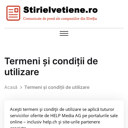
Termeni și condiții de
utilizare
Acasă
Termeni și condiții de utilizare
Acești termeni și condiții de utilizare se aplică tuturor
serviciilor oferite de HELP Media AG pe portalurile sale
online – inclusiv help.ch și site-urile partenere
asociate.