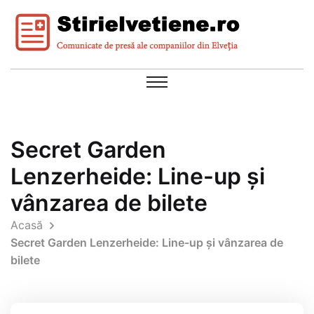
Secret Garden
Lenzerheide: Line-up și
vânzarea de bilete
Acasă
Secret Garden Lenzerheide: Line-up și vânzarea de
bilete