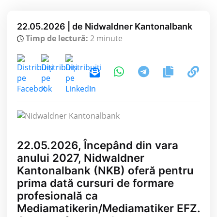
22.05.2026 | de Nidwaldner Kantonalbank
Timp de lectură:
2 minute
22.05.2026, Începând din vara
anului 2027, Nidwaldner
Kantonalbank (NKB) oferă pentru
prima dată cursuri de formare
profesională ca
Mediamatikerin/Mediamatiker EFZ.