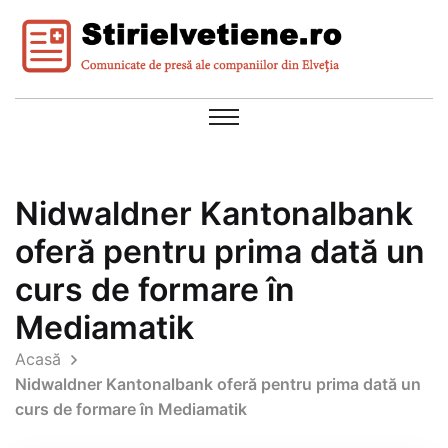
Nidwaldner Kantonalbank
oferă pentru prima dată un
curs de formare în
Mediamatik
Acasă
Nidwaldner Kantonalbank oferă pentru prima dată un
curs de formare în Mediamatik