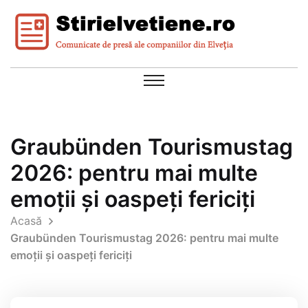
Graubünden Tourismustag
2026: pentru mai multe
emoții și oaspeți fericiți
Acasă
Graubünden Tourismustag 2026: pentru mai multe
emoții și oaspeți fericiți