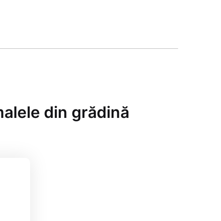
malele din grădină