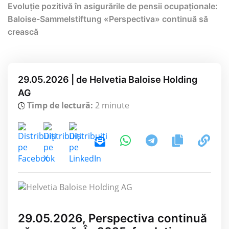
Evoluție pozitivă în asigurările de pensii ocupaționale:
Baloise-Sammelstiftung «Perspectiva» continuă să
crească
29.05.2026 | de Helvetia Baloise Holding
AG
Timp de lectură:
2 minute
29.05.2026, Perspectiva continuă