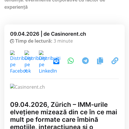
experiență
09.04.2026 | de Casinorent.ch
Timp de lectură:
3 minute
09.04.2026, Zürich – IMM-urile
elvețiene mizează din ce în ce mai
mult pe formate care îmbină
emoțiile, interacțiunea și o