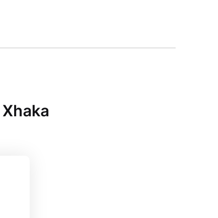
t Xhaka