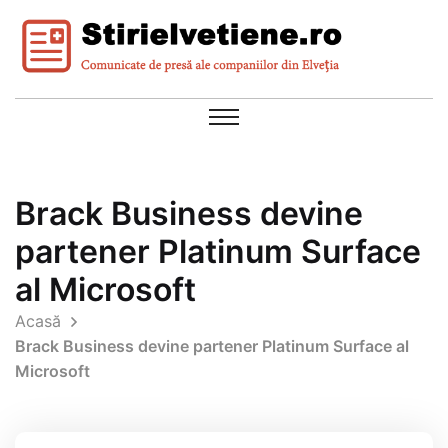
Brack Business devine
partener Platinum Surface
al Microsoft
Acasă
Brack Business devine partener Platinum Surface al
Microsoft